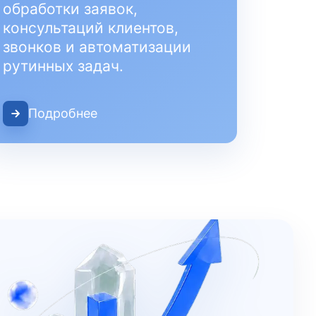
обработки заявок,
консультаций клиентов,
звонков и автоматизации
рутинных задач.
Подробнее