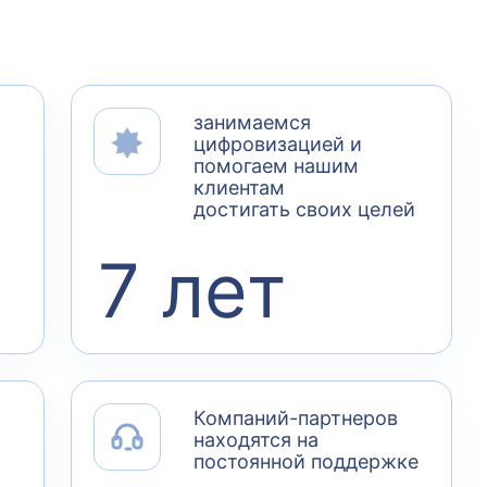
занимаемся
цифровизацией и
помогаем нашим
клиентам
достигать своих целей
7 лет
Компаний-партнеров
находятся на
постоянной поддержке
,