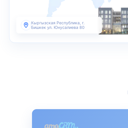
Кыргызская Республика, г.
Бишкек ул. Юнусалиева 80