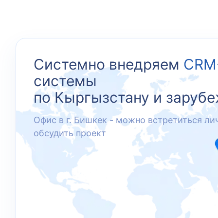
Системно внедряем
CRM
системы
по Кыргызстану и заруб
Офис в г. Бишкек - можно встретиться ли
обсудить проект