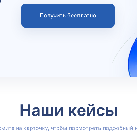
ю
Получить бесплатно
Наши кейсы
мите на карточку, чтобы посмотреть подробный 