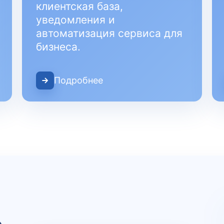
клиентская база,
уведомления и
автоматизация сервиса для
бизнеса.
Подробнее