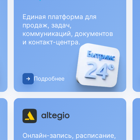
Единая платформа для
продаж, задач,
коммуникаций, документов
и контакт-центра.
Подробнее
Онлайн-запись, расписание,